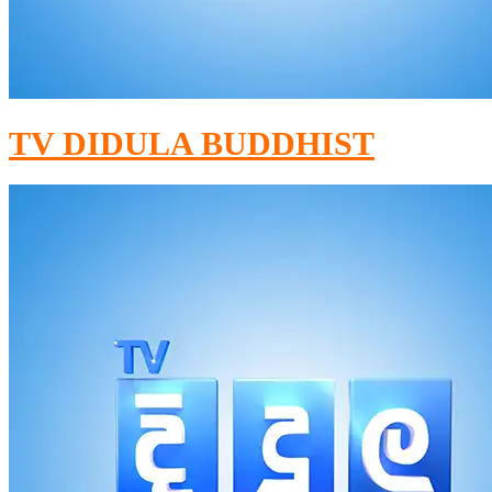
TV DIDULA BUDDHIST​