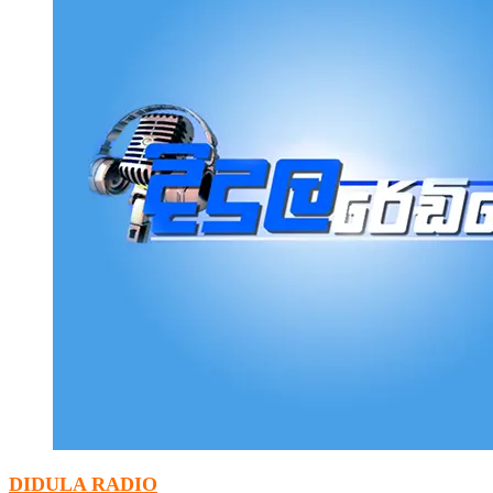
DIDULA RADIO