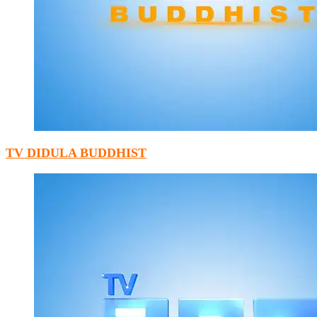
TV DIDULA BUDDHIST