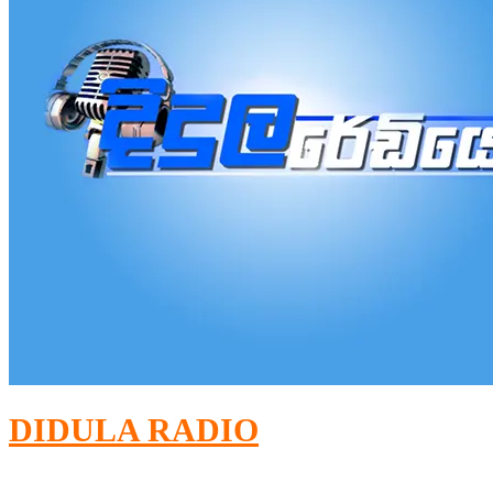
DIDULA RADIO