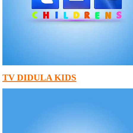
TV DIDULA KIDS