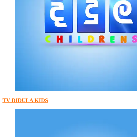
TV DIDULA KIDS