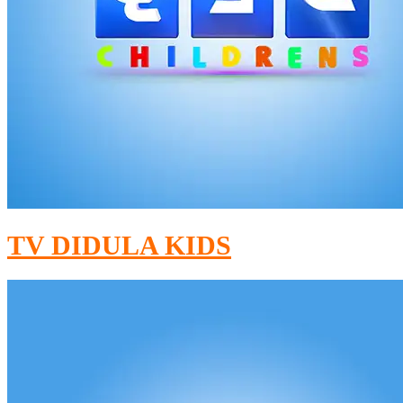
TV DIDULA KIDS