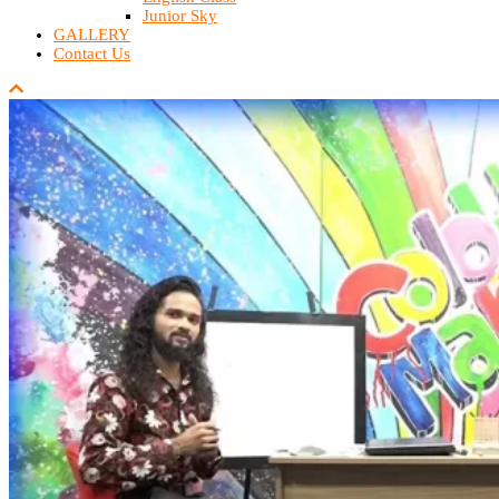
Junior Sky
GALLERY
Contact Us