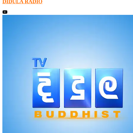
DIDULA RADIO