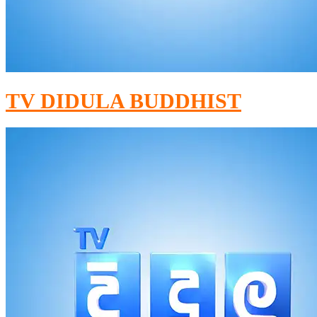
TV DIDULA BUDDHIST​