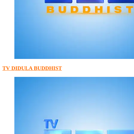
TV DIDULA BUDDHIST