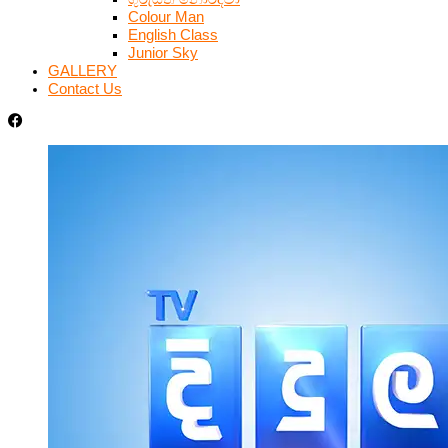
Colour Man
English Class
Junior Sky
GALLERY
Contact Us