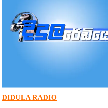
DIDULA RADIO