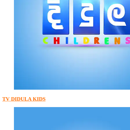
TV DIDULA KIDS