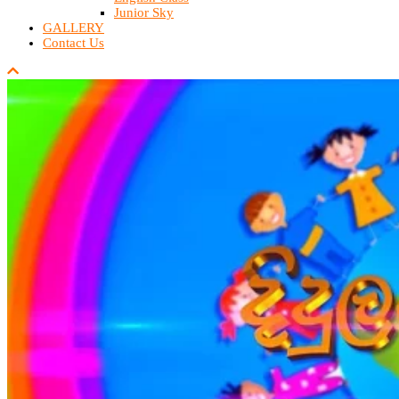
Junior Sky
GALLERY
Contact Us