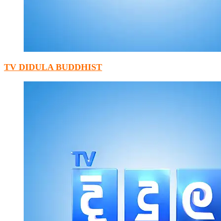
TV DIDULA BUDDHIST