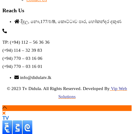
Reach Us
දිදුල, නො,177/1/B, කොට්ටාව පාර, හෝකන්දර දකුණ
TP: (+94) 112 – 56 36 36
(+94) 114 – 32 39 83
(+94) 770 – 03 16 06
(+94) 770 – 03 16 01
info@didulatv.lk
© 2023 Tv Didula. All Rights Reserved. Developed By
Vip Web
Solutions