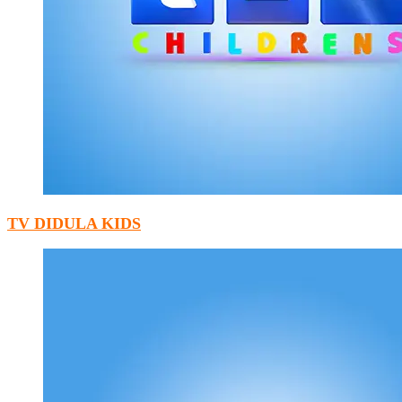
TV DIDULA KIDS