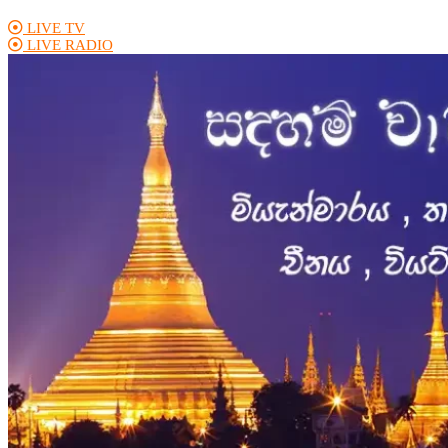
LIVE TV
LIVE RADIO