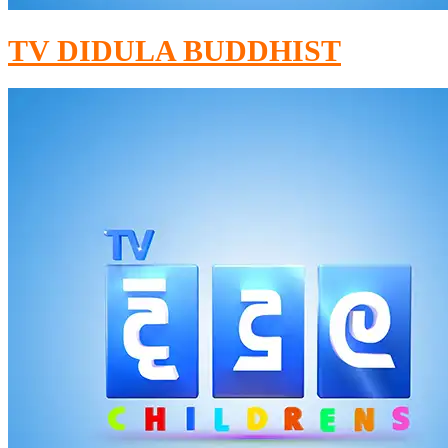
TV DIDULA BUDDHIST​