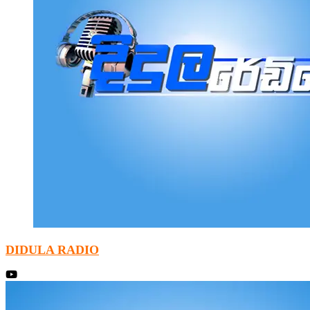
DIDULA RADIO