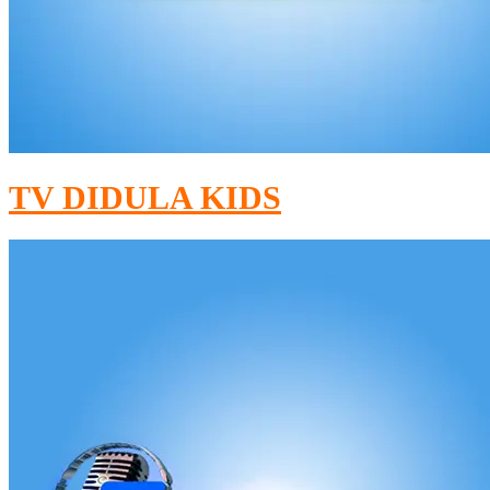
TV DIDULA KIDS