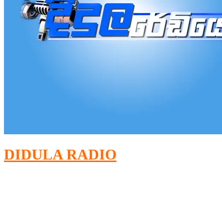
DIDULA RADIO