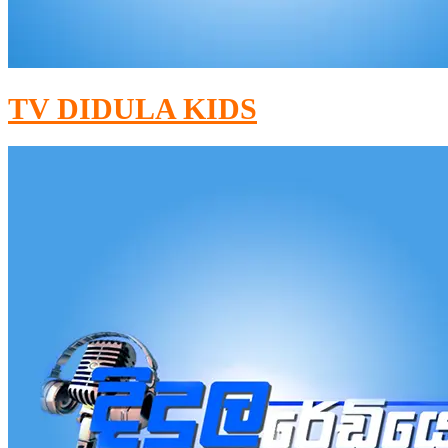
TV DIDULA KIDS