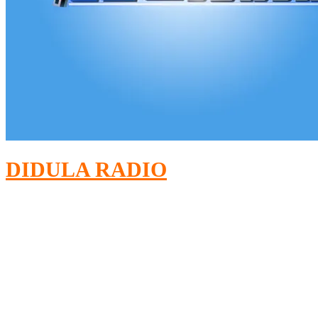
DIDULA RADIO