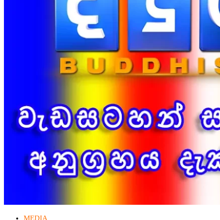
MEDIA