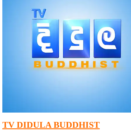
TV DIDULA BUDDHIST​