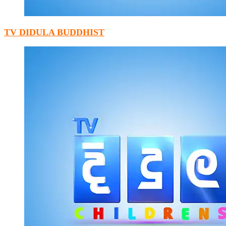
TV DIDULA BUDDHIST