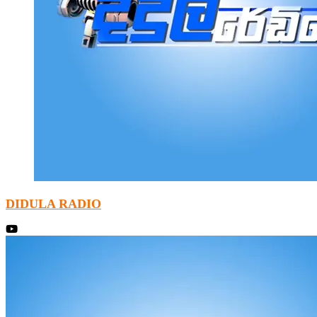
DIDULA RADIO