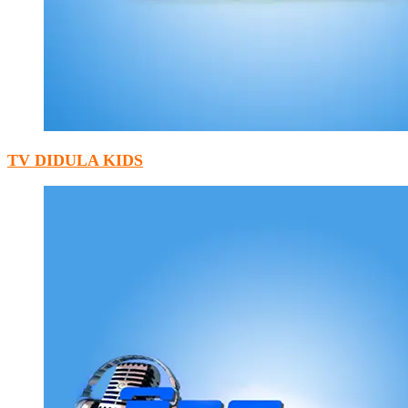
TV DIDULA KIDS