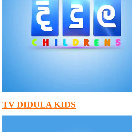
TV DIDULA KIDS