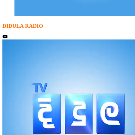
DIDULA RADIO