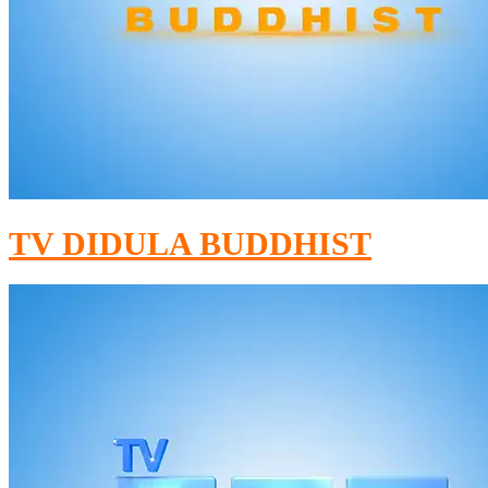
TV DIDULA BUDDHIST​