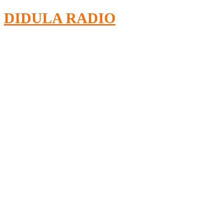
DIDULA RADIO