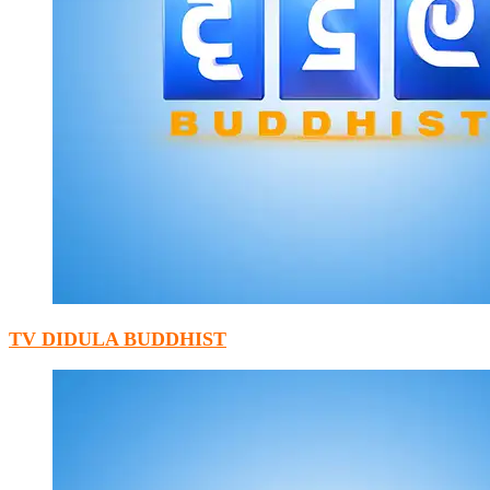
TV DIDULA BUDDHIST