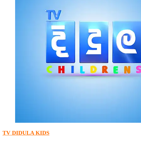
TV DIDULA KIDS