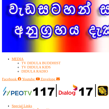
MEDIA
TV DIDULA BUDDHIST​
TV DIDULA KIDS
DIDULA RADIO
Facebook
Youtube
Envelope
Special Links