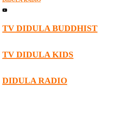
TV DIDULA BUDDHIST​
TV DIDULA KIDS
DIDULA RADIO