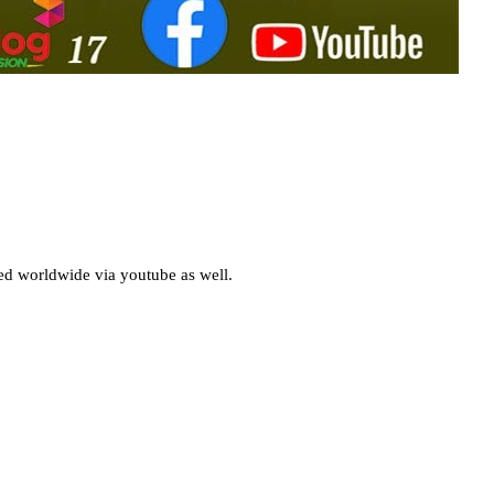
d worldwide via youtube as well.