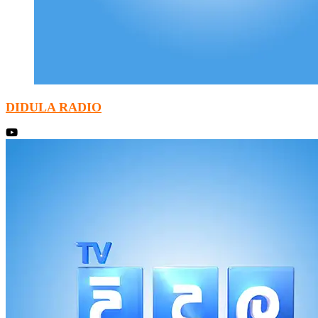
DIDULA RADIO