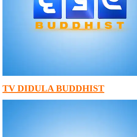
TV DIDULA BUDDHIST​