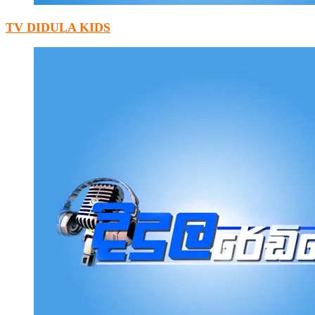
TV DIDULA KIDS