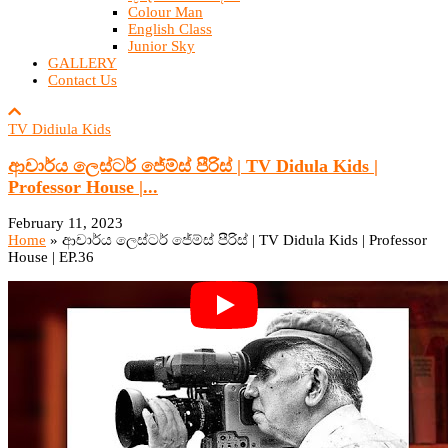
Colour Man
English Class
Junior Sky
GALLERY
Contact Us
TV Didiula Kids
ආචාර්ය ලෙස්ටර් ජේම්ස් පීරිස් | TV Didula Kids |
Professor House |...
February 11, 2023
Home
»
ආචාර්ය ලෙස්ටර් ජේම්ස් පීරිස් | TV Didula Kids | Professor
House | EP.36