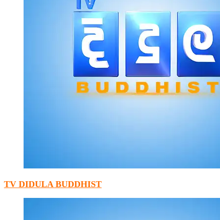
TV DIDULA BUDDHIST