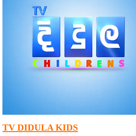
TV DIDULA KIDS