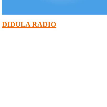
DIDULA RADIO