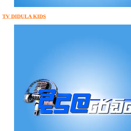
TV DIDULA KIDS