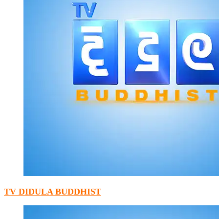
TV DIDULA BUDDHIST