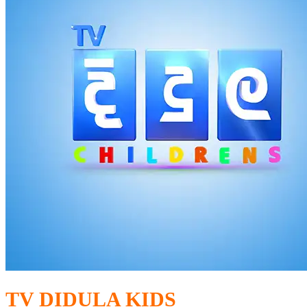
TV DIDULA KIDS