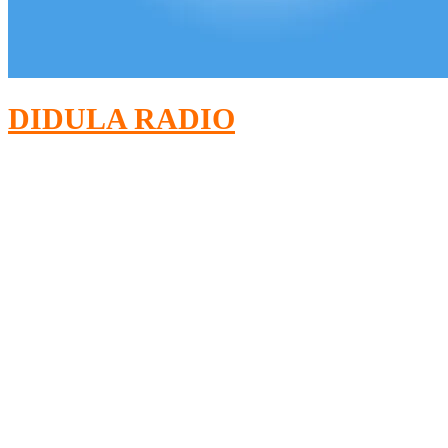
DIDULA RADIO