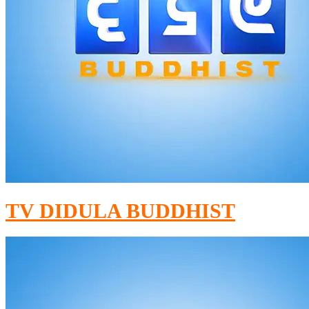
TV DIDULA BUDDHIST​