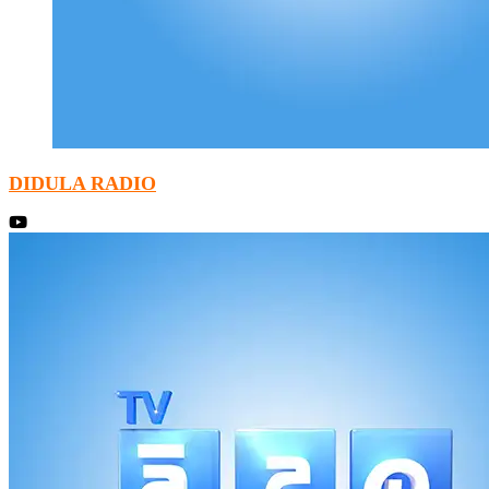
DIDULA RADIO