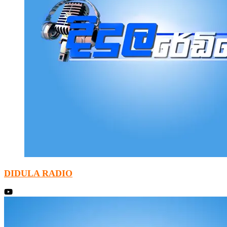
DIDULA RADIO