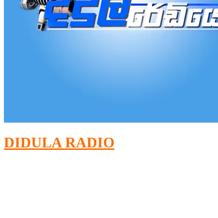
DIDULA RADIO