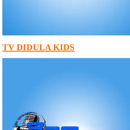
TV DIDULA KIDS