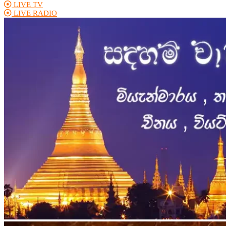
LIVE TV
LIVE RADIO