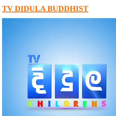
TV DIDULA BUDDHIST​