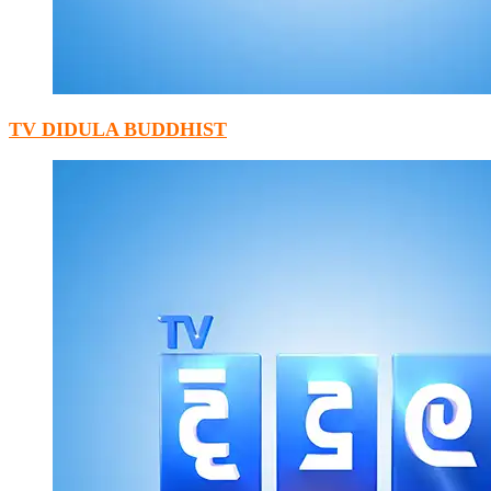
TV DIDULA BUDDHIST