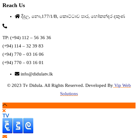
Reach Us
දිදුල, නො,177/1/B, කොට්ටාව පාර, හෝකන්දර දකුණ
TP: (+94) 112 – 56 36 36
(+94) 114 – 32 39 83
(+94) 770 – 03 16 06
(+94) 770 – 03 16 01
info@didulatv.lk
© 2023 Tv Didula. All Rights Reserved. Developed By
Vip Web
Solutions