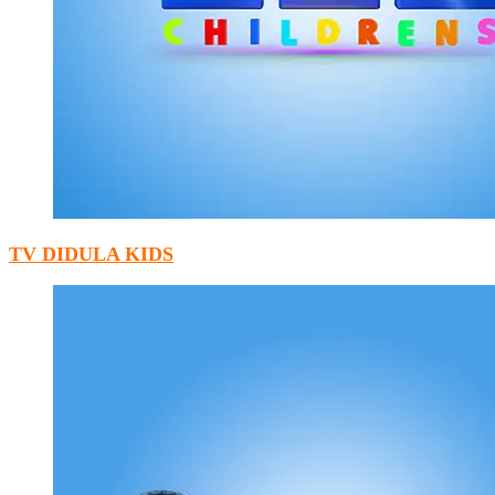
TV DIDULA KIDS