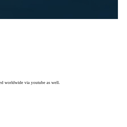
d worldwide via youtube as well.