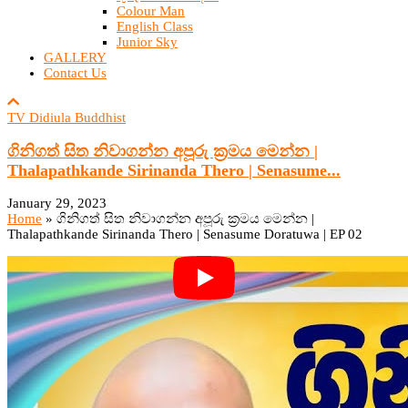
Colour Man
English Class
Junior Sky
GALLERY
Contact Us
TV Didiula Buddhist
ගිනිගත් සිත නිවාගන්න අපූරු ක්‍රමය මෙන්න |
Thalapathkande Sirinanda Thero | Senasume...
January 29, 2023
Home
»
ගිනිගත් සිත නිවාගන්න අපූරු ක්‍රමය මෙන්න |
Thalapathkande Sirinanda Thero | Senasume Doratuwa | EP 02