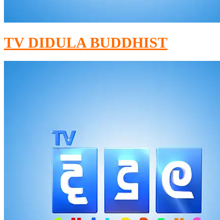
TV DIDULA BUDDHIST​