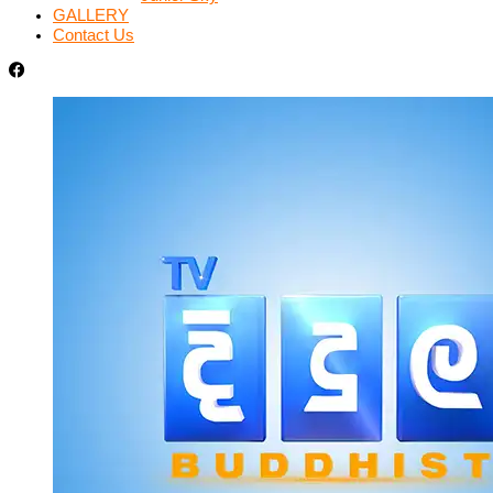
GALLERY
Contact Us