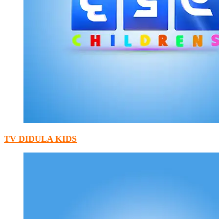
TV DIDULA KIDS