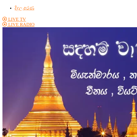
දිදුල අරණ
LIVE TV
LIVE RADIO