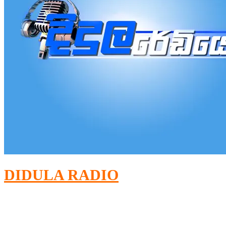
DIDULA RADIO