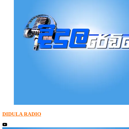
DIDULA RADIO