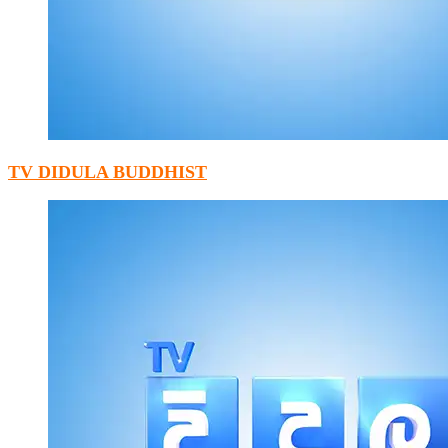
TV DIDULA BUDDHIST