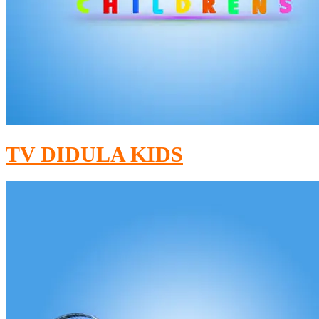
TV DIDULA KIDS