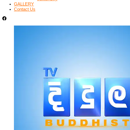
GALLERY
Contact Us