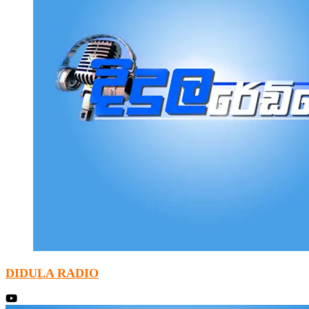
DIDULA RADIO