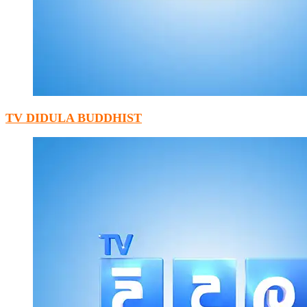
TV DIDULA BUDDHIST