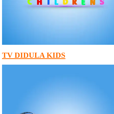
TV DIDULA KIDS