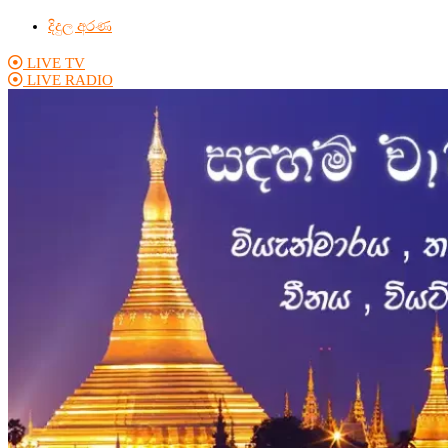
දිදුල අරණ
LIVE TV
LIVE RADIO