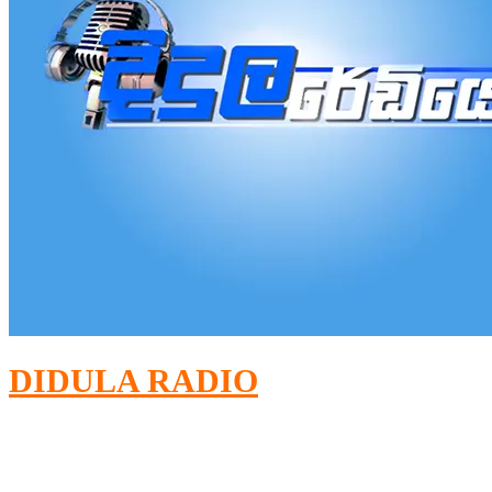
DIDULA RADIO