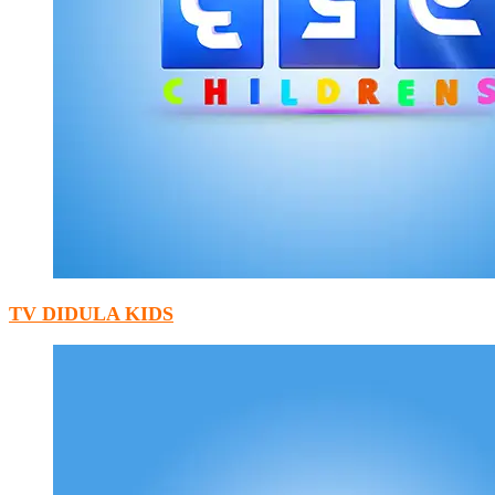
TV DIDULA KIDS