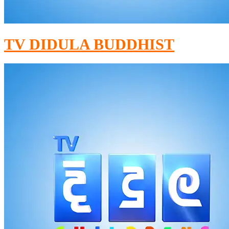
TV DIDULA BUDDHIST​