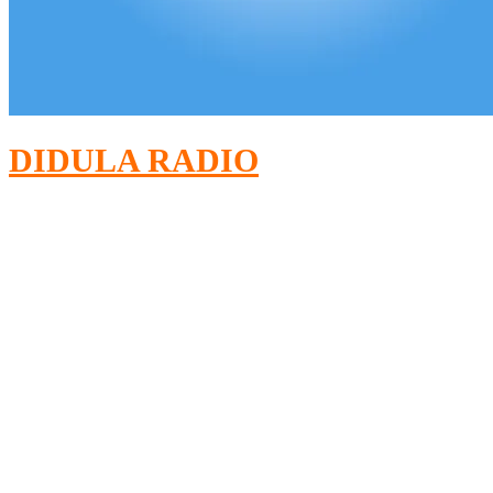
DIDULA RADIO