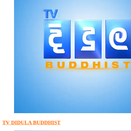
TV DIDULA BUDDHIST