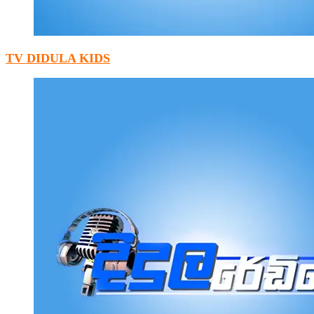
TV DIDULA KIDS