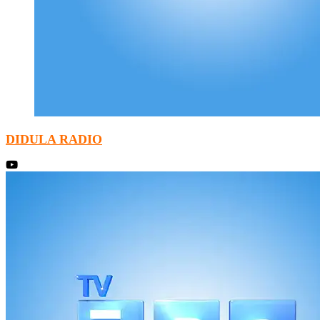
DIDULA RADIO