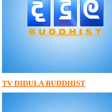
TV DIDULA BUDDHIST​