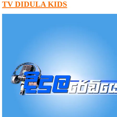
TV DIDULA KIDS