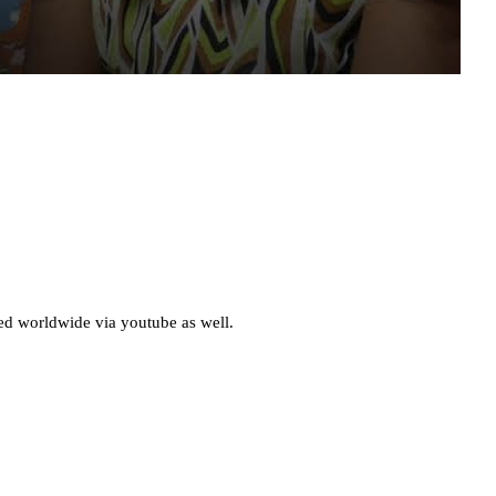
d worldwide via youtube as well.