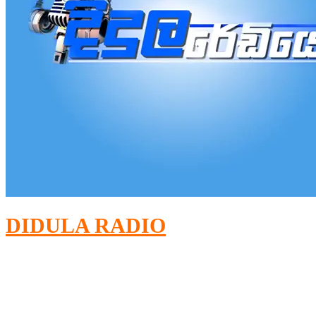
DIDULA RADIO