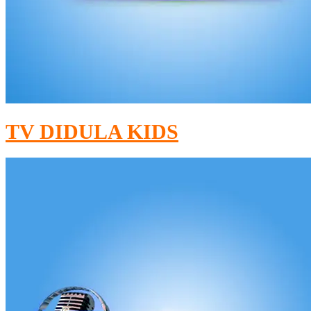
TV DIDULA KIDS