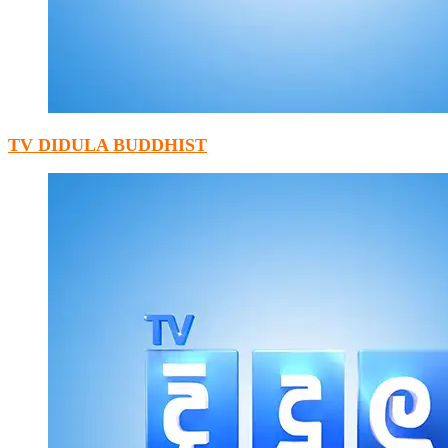
TV DIDULA BUDDHIST