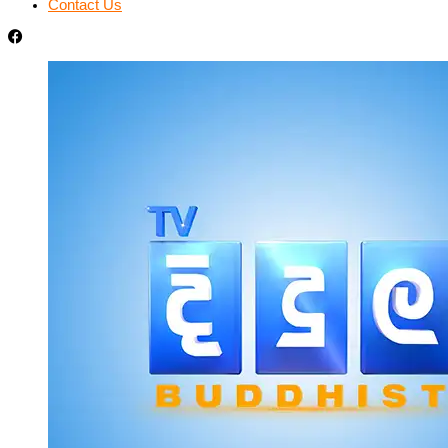
Contact Us