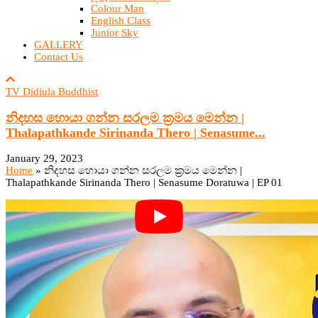
Colour Man
English Class
Junior Sky
GALLERY
Contact Us
TV Didiula Buddhist
නිදහස හොයා ගන්න සරලම ක්‍රමය මෙන්න |
Thalapathkande Sirinanda Thero | Senasume...
January 29, 2023
Home
»
නිදහස හොයා ගන්න සරලම ක්‍රමය මෙන්න |
Thalapathkande Sirinanda Thero | Senasume Doratuwa | EP 01