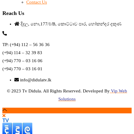
Contact Us
Reach Us
දිදුල, නො,177/1/B, කොට්ටාව පාර, හෝකන්දර දකුණ
TP: (+94) 112 – 56 36 36
(+94) 114 – 32 39 83
(+94) 770 – 03 16 06
(+94) 770 – 03 16 01
info@didulatv.lk
© 2023 Tv Didula. All Rights Reserved. Developed By
Vip Web
Solutions