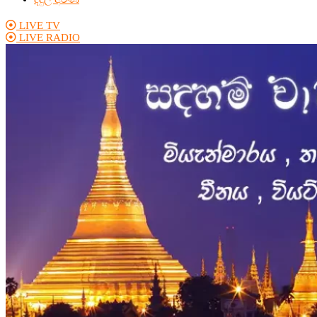
LIVE TV
LIVE RADIO