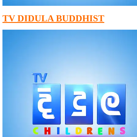
TV DIDULA BUDDHIST​