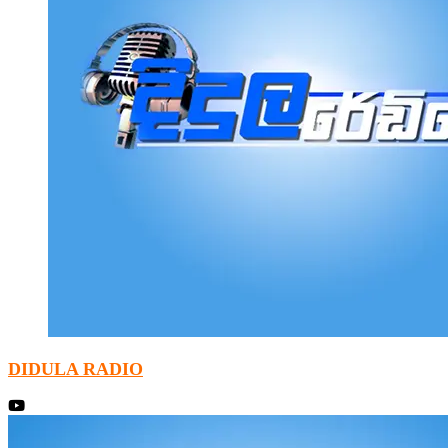
DIDULA RADIO