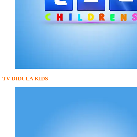
TV DIDULA KIDS