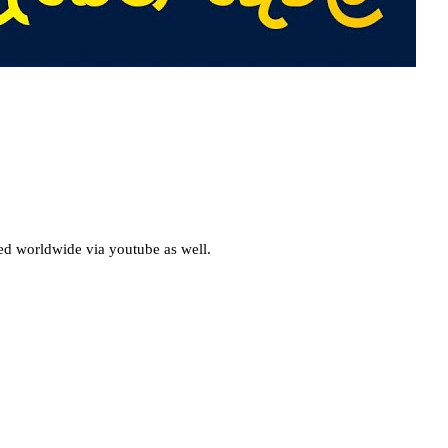
d worldwide via youtube as well.