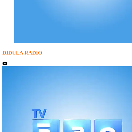
DIDULA RADIO