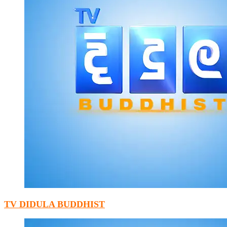
TV DIDULA BUDDHIST