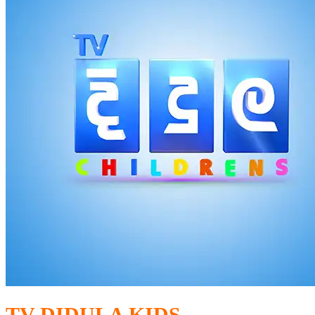
TV DIDULA KIDS