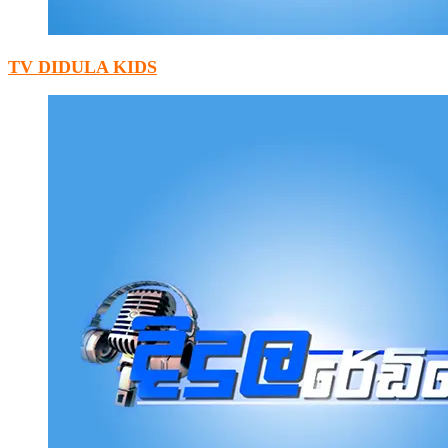
TV DIDULA KIDS