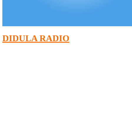
DIDULA RADIO