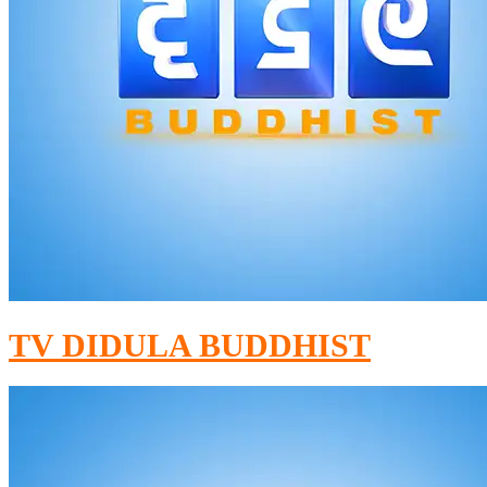
TV DIDULA BUDDHIST​