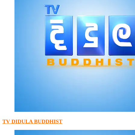
TV DIDULA BUDDHIST