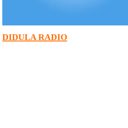
DIDULA RADIO