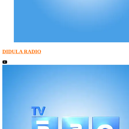
DIDULA RADIO