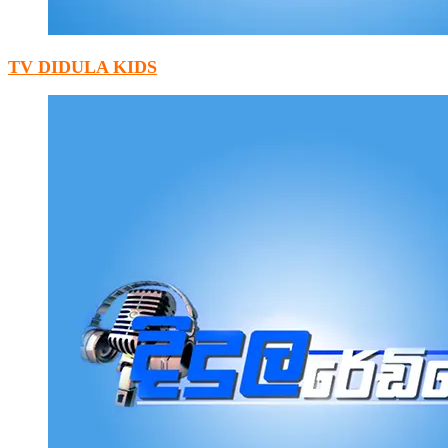
TV DIDULA KIDS