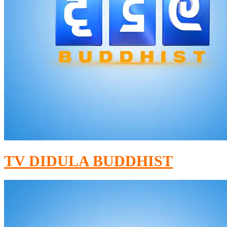
TV DIDULA BUDDHIST​