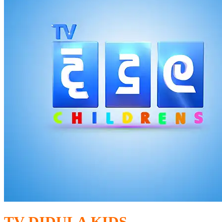
TV DIDULA KIDS