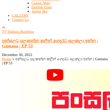
Colour Man
English Class
Junior Sky
GALLERY
Contact Us
TV Didiula Buddhist
පන්සලට සලකන්න කලින් ගෙදරට සලකලා ඉන්න |
Gamana | EP 53
December 30, 2022
Home
»
පන්සලට සලකන්න කලින් ගෙදරට සලකලා ඉන්න | Gamana
| EP 53