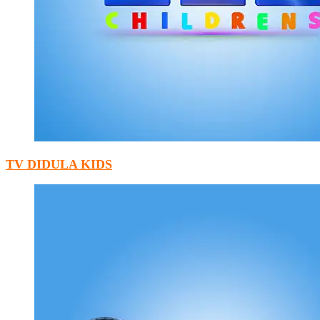
TV DIDULA KIDS