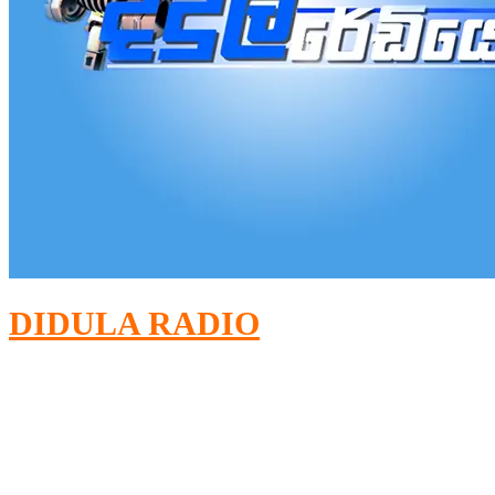
DIDULA RADIO