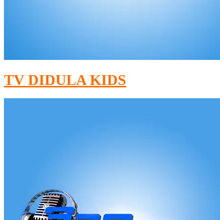
TV DIDULA KIDS