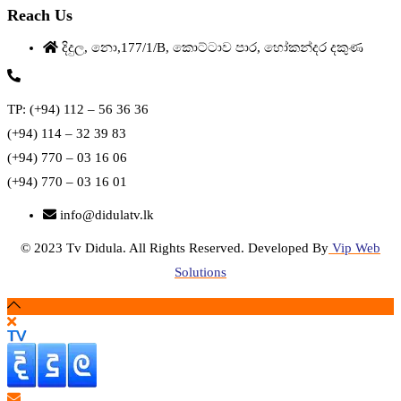
Reach Us
දිදුල, නො,177/1/B, කොට්ටාව පාර, හෝකන්දර දකුණ
TP: (+94) 112 – 56 36 36
(+94) 114 – 32 39 83
(+94) 770 – 03 16 06
(+94) 770 – 03 16 01
info@didulatv.lk
© 2023 Tv Didula. All Rights Reserved. Developed By
Vip Web
Solutions