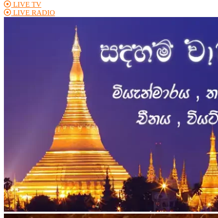
LIVE TV
LIVE RADIO