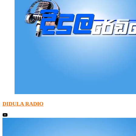
DIDULA RADIO