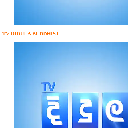
TV DIDULA BUDDHIST