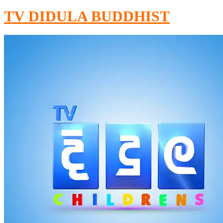
TV DIDULA BUDDHIST​