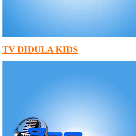
TV DIDULA KIDS