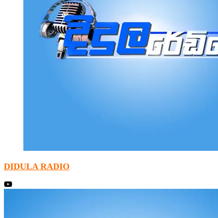
DIDULA RADIO