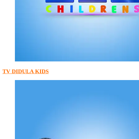
TV DIDULA KIDS