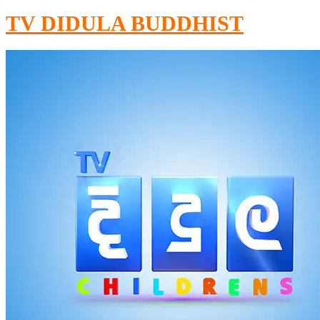
TV DIDULA BUDDHIST​