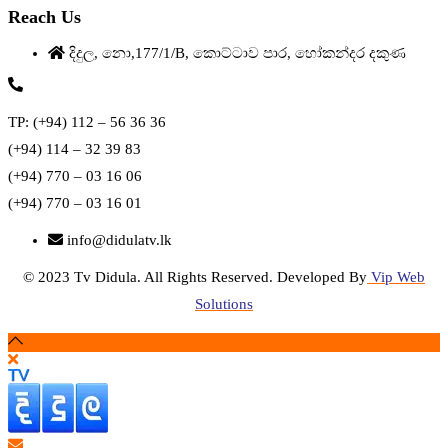
Reach Us
දිදුල, නො,177/1/B, කොට්ටාව පාර, හෝකන්දර දකුණ
TP: (+94) 112 – 56 36 36
(+94) 114 – 32 39 83
(+94) 770 – 03 16 06
(+94) 770 – 03 16 01
info@didulatv.lk
© 2023 Tv Didula. All Rights Reserved. Developed By
Vip Web
Solutions