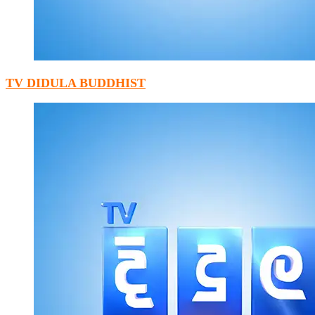
TV DIDULA BUDDHIST