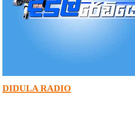
DIDULA RADIO