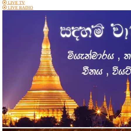
LIVE TV
LIVE RADIO