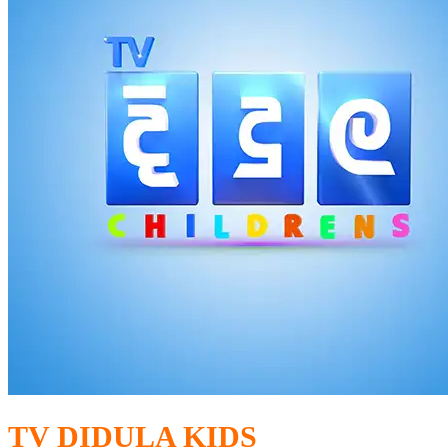
TV DIDULA KIDS