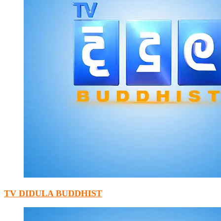
TV DIDULA BUDDHIST