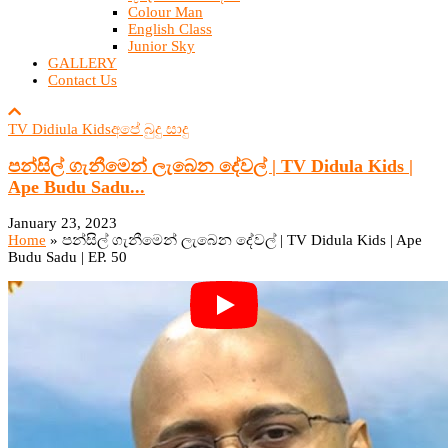
Colour Man
English Class
Junior Sky
GALLERY
Contact Us
TV Didiula Kids
අපේ බුදු සාදු
පන්සිල් ගැනීමෙන් ලැබෙන දේවල් | TV Didula Kids |
Ape Budu Sadu...
January 23, 2023
Home
»
පන්සිල් ගැනීමෙන් ලැබෙන දේවල් | TV Didula Kids | Ape
Budu Sadu | EP. 50