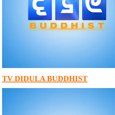
TV DIDULA BUDDHIST​