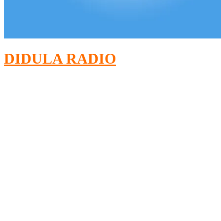
DIDULA RADIO