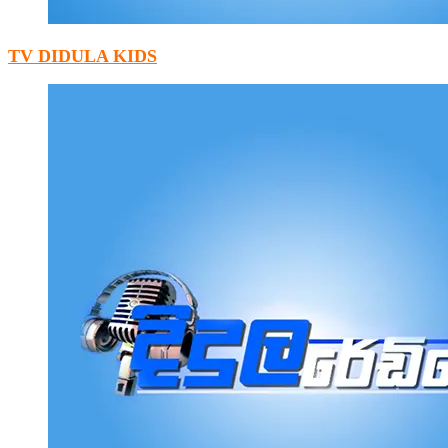
TV DIDULA KIDS