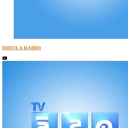
DIDULA RADIO