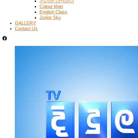
ගුරුසිත නොරිදවා
Colour Man
English Class
Junior Sky
GALLERY
Contact Us