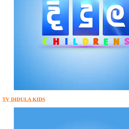
TV DIDULA KIDS