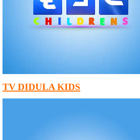
TV DIDULA KIDS