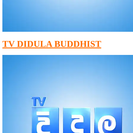
TV DIDULA BUDDHIST​