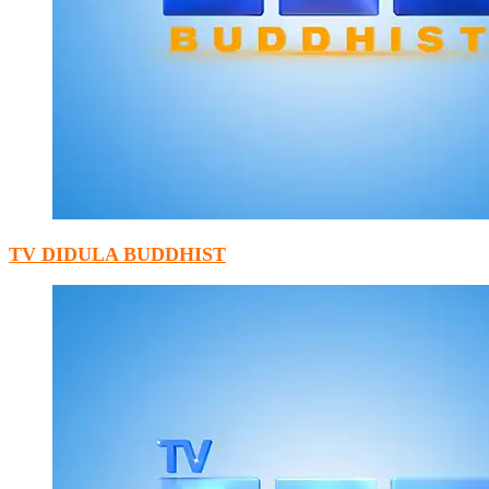
TV DIDULA BUDDHIST