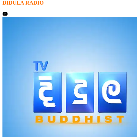
DIDULA RADIO