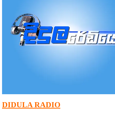
DIDULA RADIO