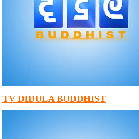
TV DIDULA BUDDHIST​