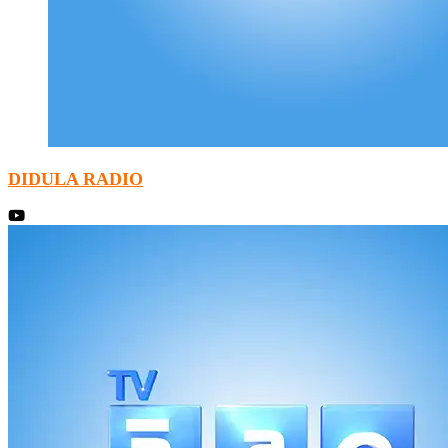
DIDULA RADIO