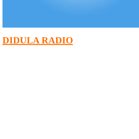
DIDULA RADIO