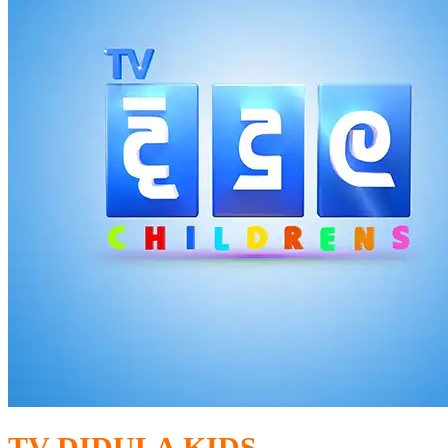
TV DIDULA KIDS