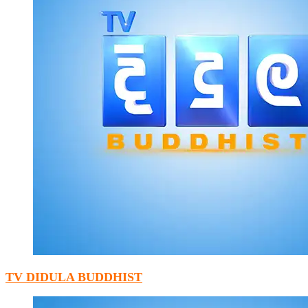
TV DIDULA BUDDHIST