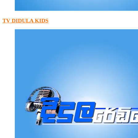
TV DIDULA KIDS