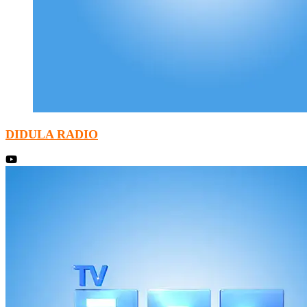
DIDULA RADIO