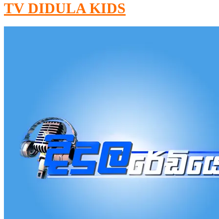
TV DIDULA KIDS