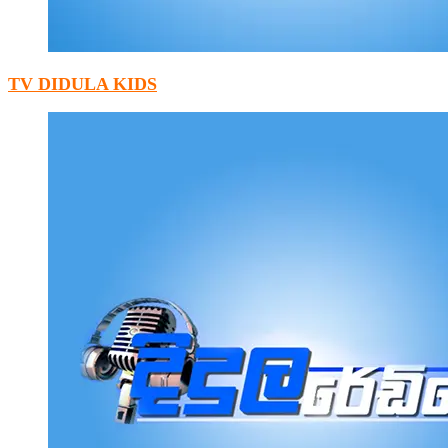
TV DIDULA KIDS