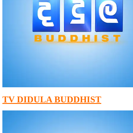
TV DIDULA BUDDHIST​