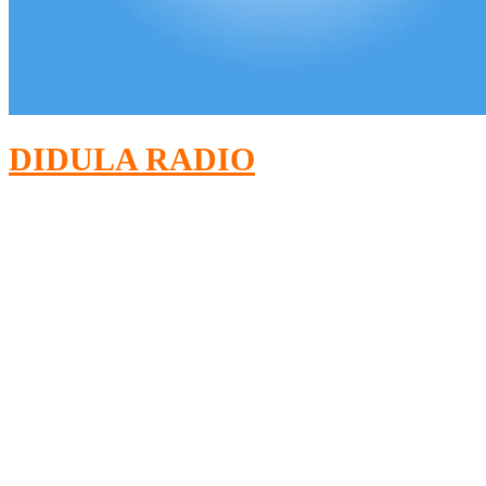
DIDULA RADIO