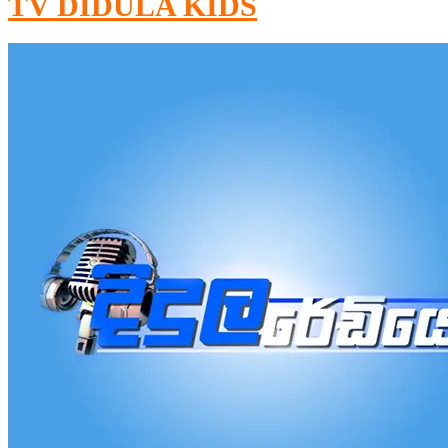
TV DIDULA KIDS