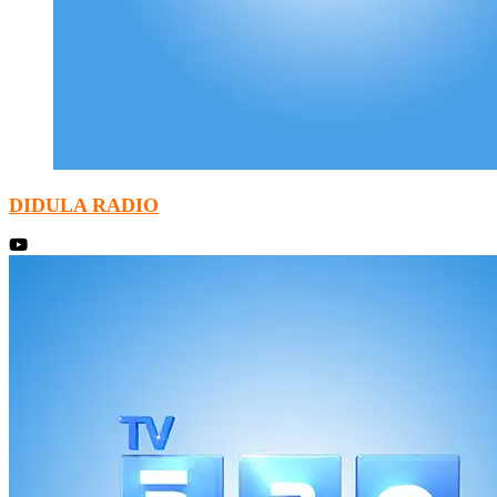
DIDULA RADIO