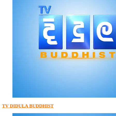
TV DIDULA BUDDHIST