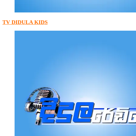
TV DIDULA KIDS