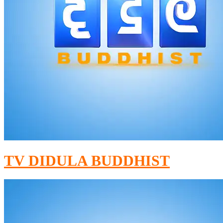
TV DIDULA BUDDHIST​