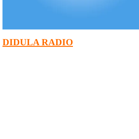
DIDULA RADIO