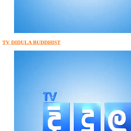
TV DIDULA BUDDHIST