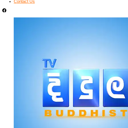
Contact Us