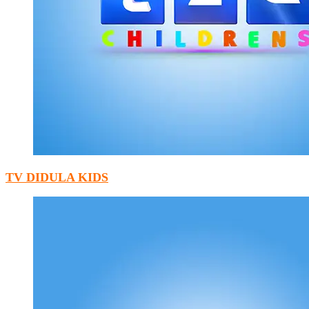
TV DIDULA KIDS