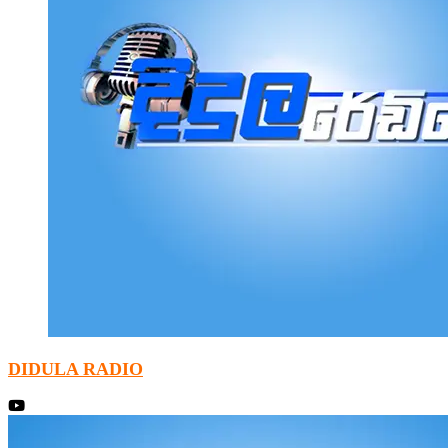
DIDULA RADIO