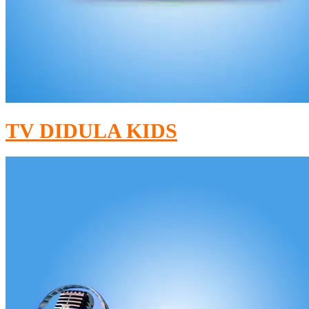
TV DIDULA KIDS