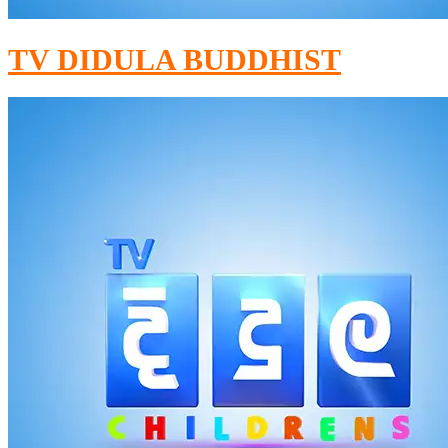
TV DIDULA BUDDHIST​