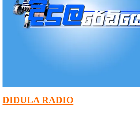
DIDULA RADIO