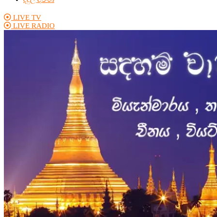
LIVE TV
LIVE RADIO