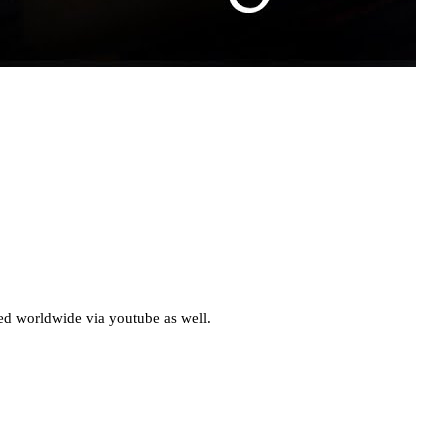
d worldwide via youtube as well.