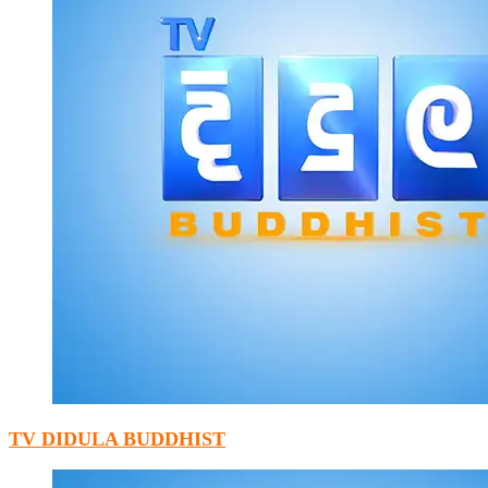
TV DIDULA BUDDHIST