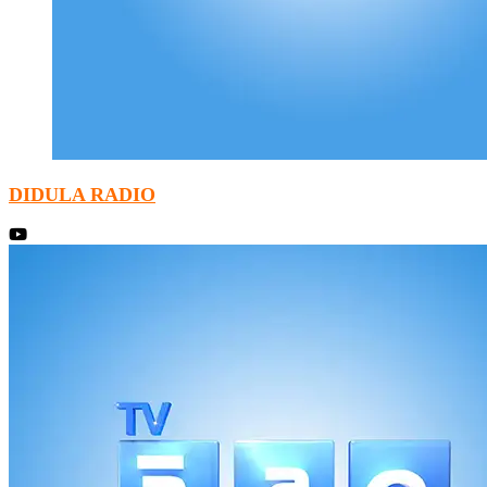
DIDULA RADIO