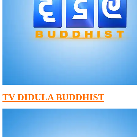
TV DIDULA BUDDHIST​