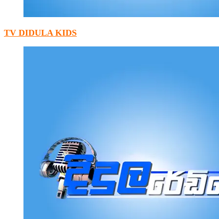
TV DIDULA KIDS