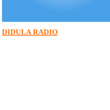
DIDULA RADIO