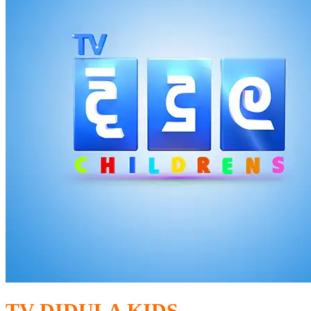
TV DIDULA KIDS