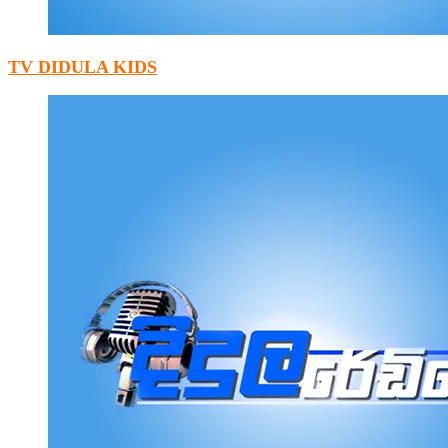
TV DIDULA KIDS