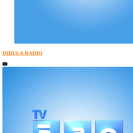
DIDULA RADIO