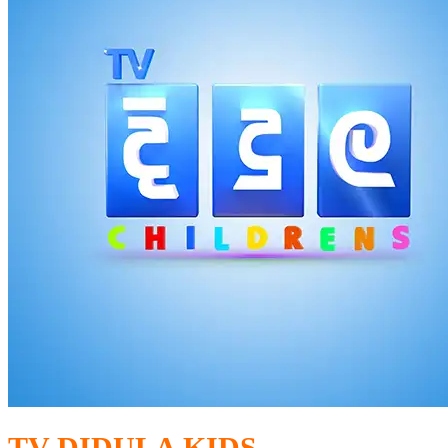
TV DIDULA KIDS