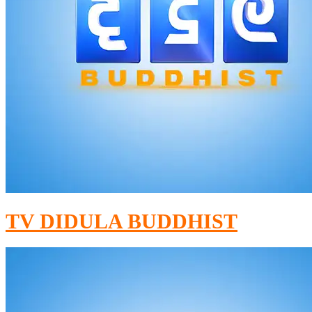
TV DIDULA BUDDHIST​