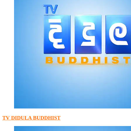
TV DIDULA BUDDHIST