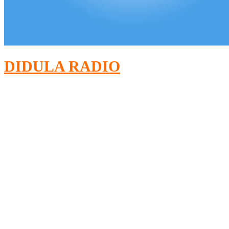
DIDULA RADIO