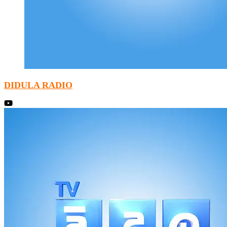
DIDULA RADIO