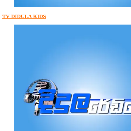
TV DIDULA KIDS