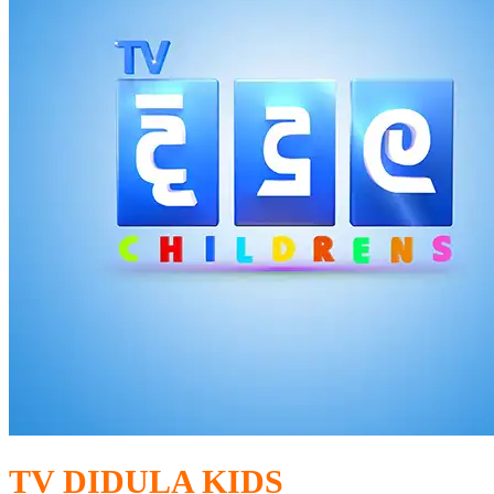
TV DIDULA KIDS