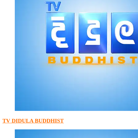
TV DIDULA BUDDHIST