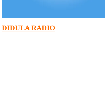
DIDULA RADIO