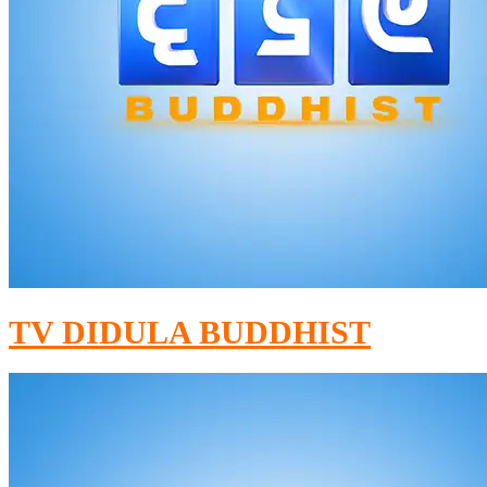
TV DIDULA BUDDHIST​