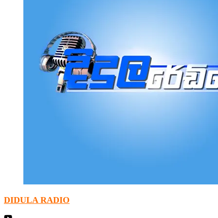
DIDULA RADIO