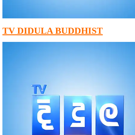
TV DIDULA BUDDHIST​