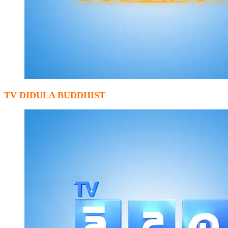
TV DIDULA BUDDHIST