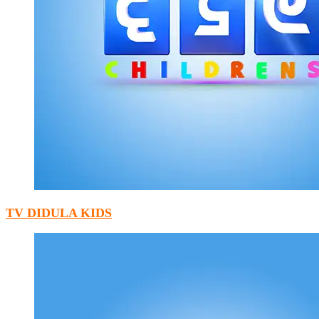
TV DIDULA KIDS