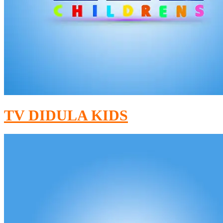
TV DIDULA KIDS