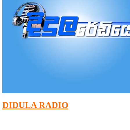
DIDULA RADIO