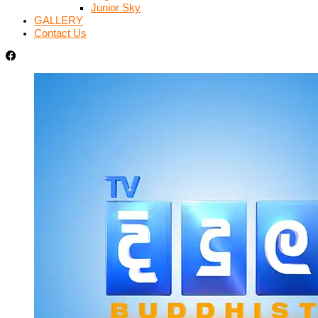
Junior Sky
GALLERY
Contact Us