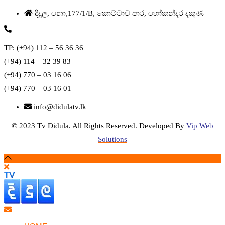
දිදුල, නො,177/1/B, කොට්ටාව පාර, හෝකන්දර දකුණ
TP: (+94) 112 – 56 36 36
(+94) 114 – 32 39 83
(+94) 770 – 03 16 06
(+94) 770 – 03 16 01
info@didulatv.lk
© 2023 Tv Didula. All Rights Reserved. Developed By
Vip Web
Solutions