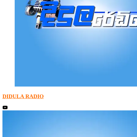
DIDULA RADIO