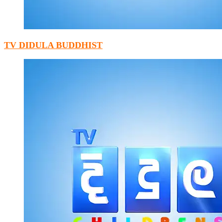
TV DIDULA BUDDHIST