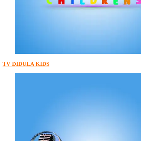
TV DIDULA KIDS