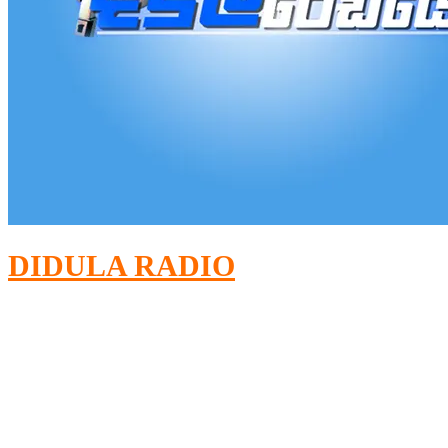
DIDULA RADIO