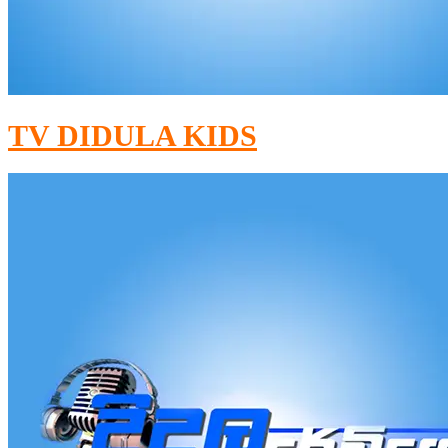
TV DIDULA KIDS