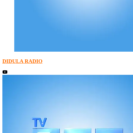
DIDULA RADIO