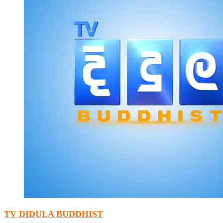
TV DIDULA BUDDHIST