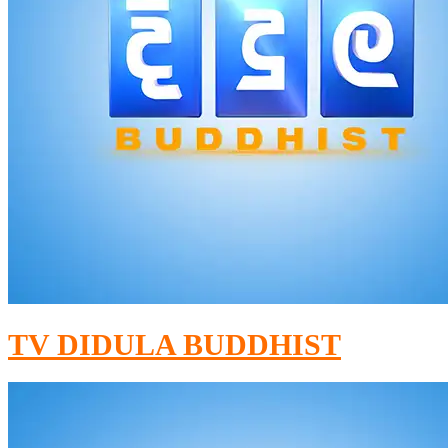
TV DIDULA BUDDHIST​