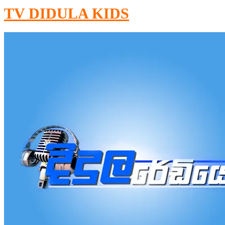
TV DIDULA KIDS