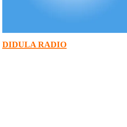
DIDULA RADIO