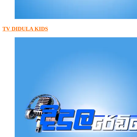
TV DIDULA KIDS