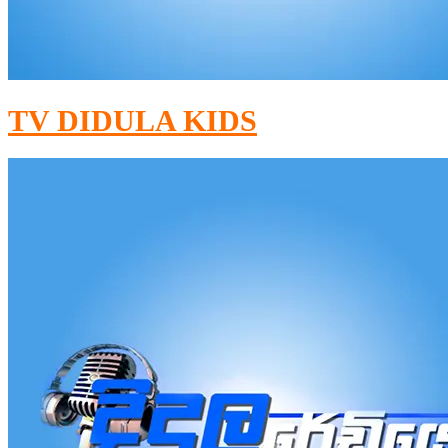
TV DIDULA KIDS