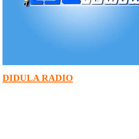
DIDULA RADIO