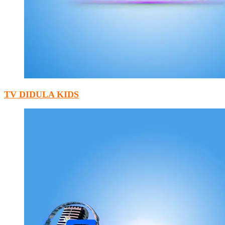
TV DIDULA KIDS