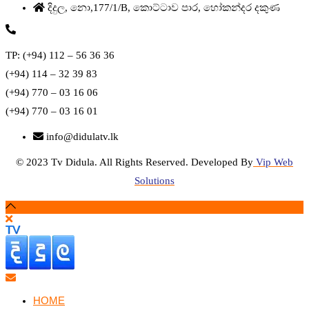
දිදුල, නො,177/1/B, කොට්ටාව පාර, හෝකන්දර දකුණ
TP: (+94) 112 – 56 36 36
(+94) 114 – 32 39 83
(+94) 770 – 03 16 06
(+94) 770 – 03 16 01
info@didulatv.lk
© 2023 Tv Didula. All Rights Reserved. Developed By
Vip Web
Solutions
HOME