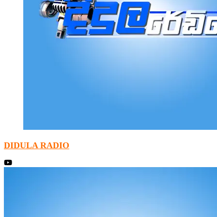
DIDULA RADIO