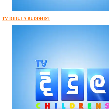
TV DIDULA BUDDHIST