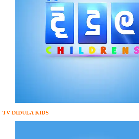
TV DIDULA KIDS