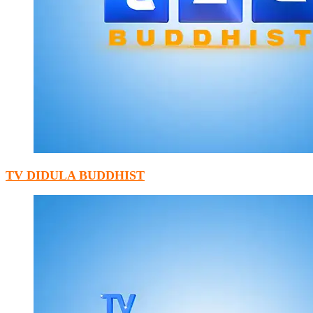
TV DIDULA BUDDHIST