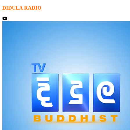
DIDULA RADIO