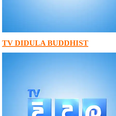
TV DIDULA BUDDHIST​