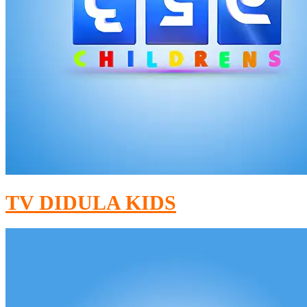
TV DIDULA KIDS