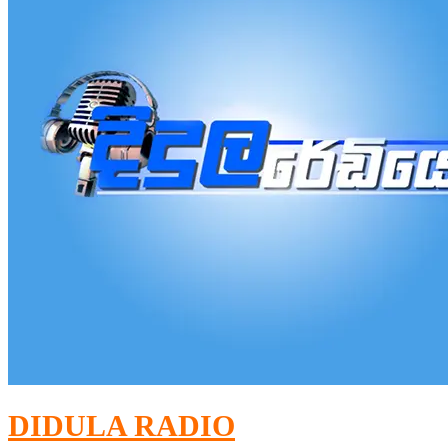
DIDULA RADIO