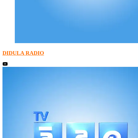
DIDULA RADIO