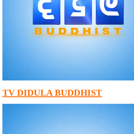
TV DIDULA BUDDHIST​