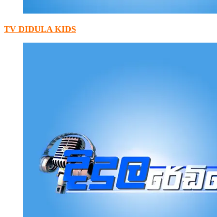
TV DIDULA KIDS