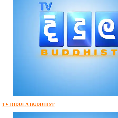
TV DIDULA BUDDHIST