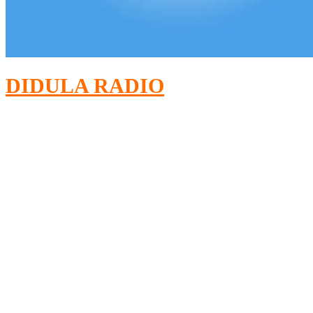
DIDULA RADIO