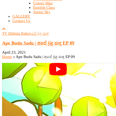
Colour Man
English Class
Junior Sky
GALLERY
Contact Us
TV Didiula Kids
අපේ බුදු සාදු
Ape Budu Sadu | අපේ බුදු සාදු EP 09
April 23, 2021
Home
»
Ape Budu Sadu | අපේ බුදු සාදු EP 09