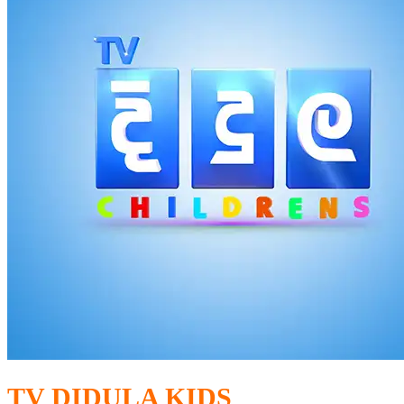
TV DIDULA KIDS