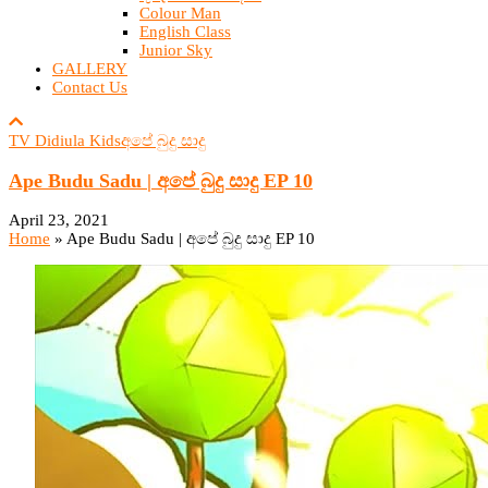
Colour Man
English Class
Junior Sky
GALLERY
Contact Us
TV Didiula Kids
අපේ බුදු සාදු
Ape Budu Sadu | අපේ බුදු සාදු EP 10
April 23, 2021
Home
»
Ape Budu Sadu | අපේ බුදු සාදු EP 10