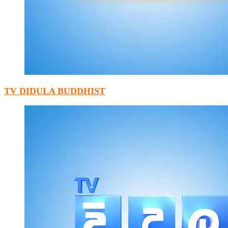
TV DIDULA BUDDHIST