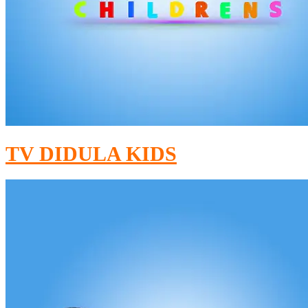
TV DIDULA KIDS