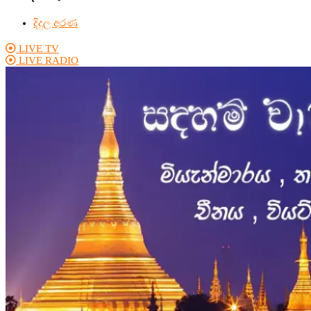
දිදුල අරණ
LIVE TV
LIVE RADIO