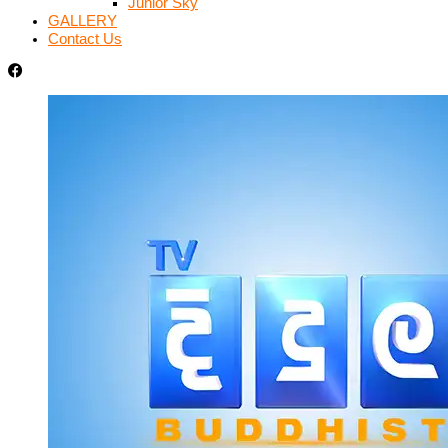
Junior Sky
GALLERY
Contact Us