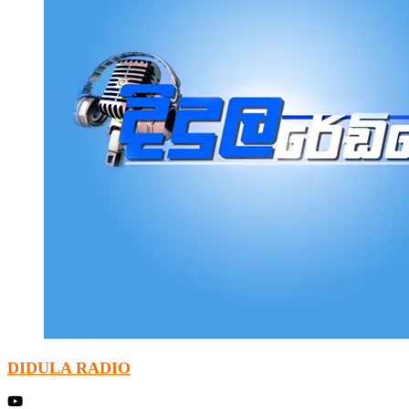
DIDULA RADIO