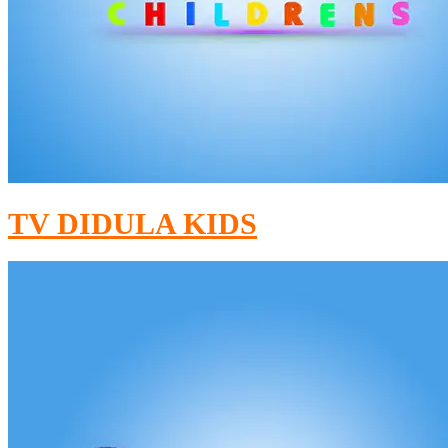
TV DIDULA KIDS