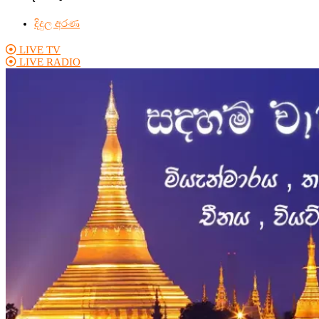
දිදුල අරණ
LIVE TV
LIVE RADIO