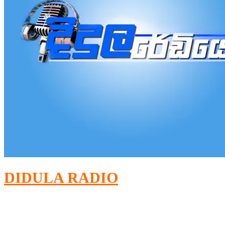
DIDULA RADIO