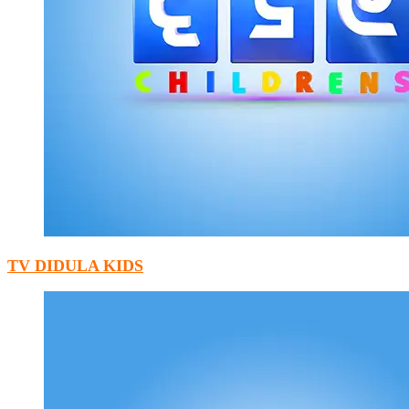
TV DIDULA KIDS