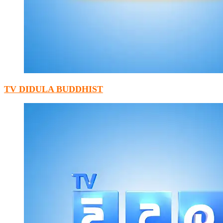
TV DIDULA BUDDHIST