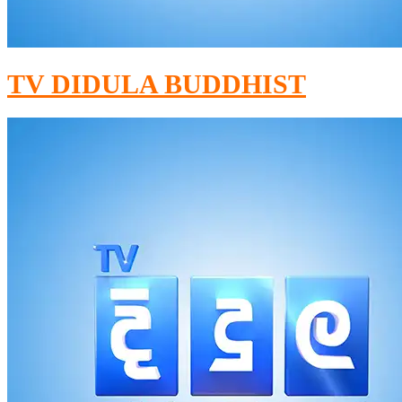
TV DIDULA BUDDHIST​