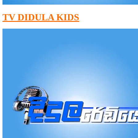
TV DIDULA KIDS