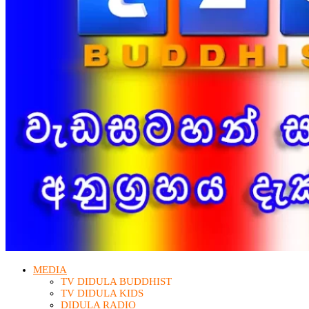
MEDIA
TV DIDULA BUDDHIST​
TV DIDULA KIDS
DIDULA RADIO