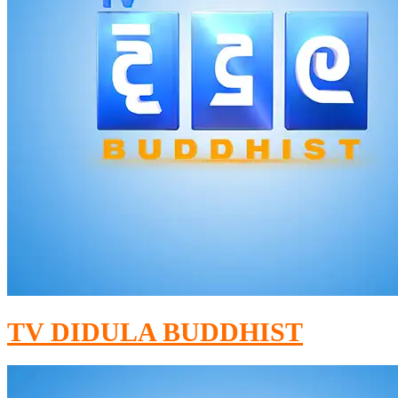
TV DIDULA BUDDHIST​