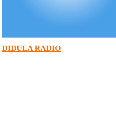
DIDULA RADIO