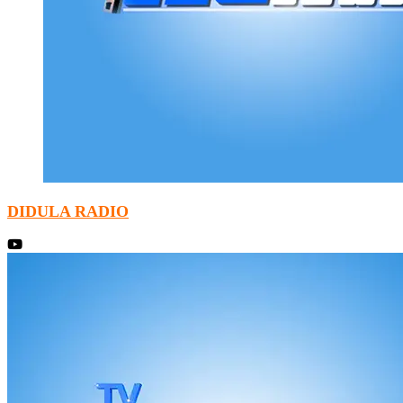
DIDULA RADIO