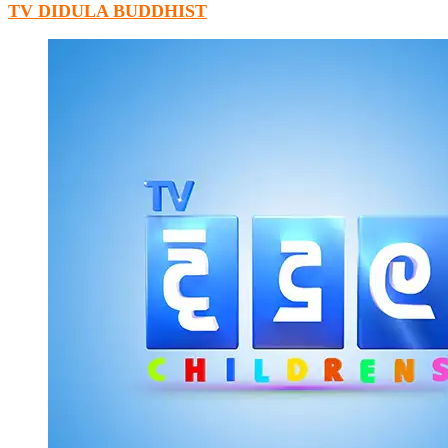
TV DIDULA BUDDHIST