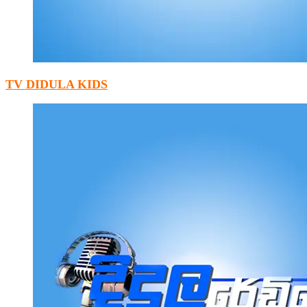
TV DIDULA KIDS