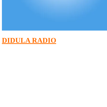
DIDULA RADIO