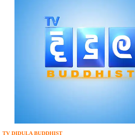
TV DIDULA BUDDHIST