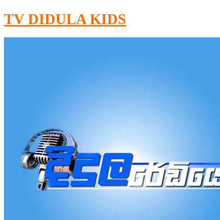
TV DIDULA KIDS