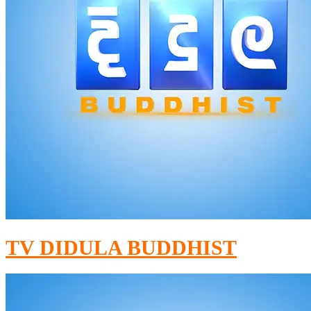
TV DIDULA BUDDHIST​