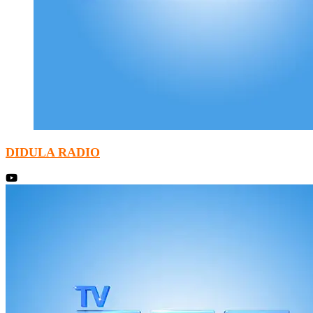
DIDULA RADIO