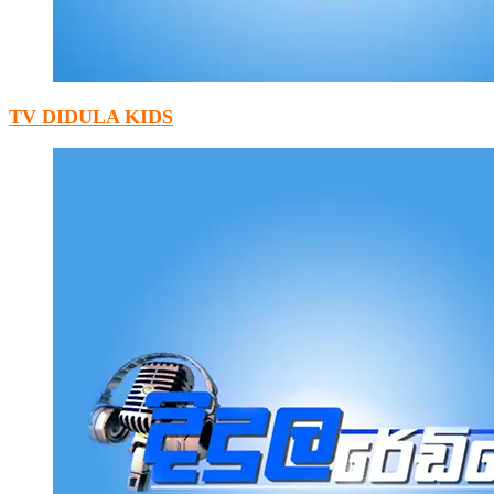
TV DIDULA KIDS