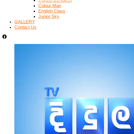
ගුරුසිත නොරිදවා
Colour Man
English Class
Junior Sky
GALLERY
Contact Us