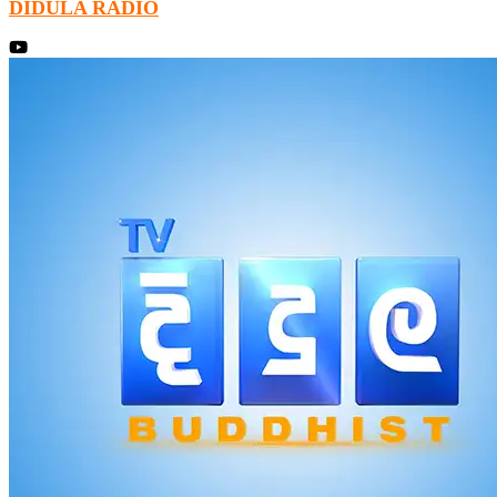
DIDULA RADIO