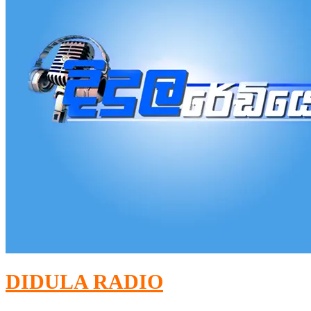
DIDULA RADIO