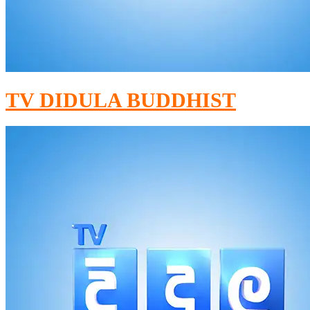
TV DIDULA BUDDHIST​