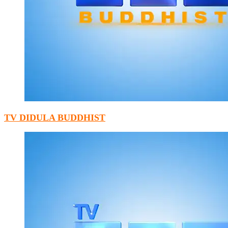
TV DIDULA BUDDHIST