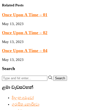
Related Posts
Once Upon A Time – 01
May 13, 2023
Once Upon A Time – 02
May 13, 2023
Once Upon A Time – 04
May 13, 2023
Search
Search
ළමා වැඩසටහන්
දිදුලන දරුවෝ
ගුරුසිත නොරිදවා