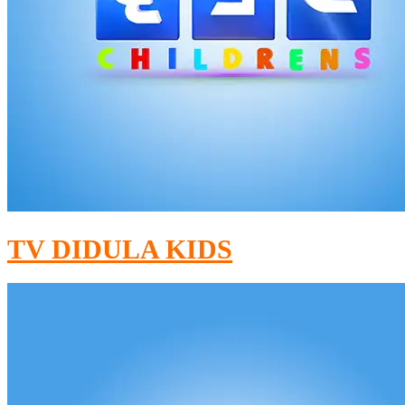
TV DIDULA KIDS