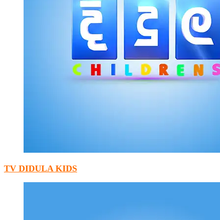
TV DIDULA KIDS