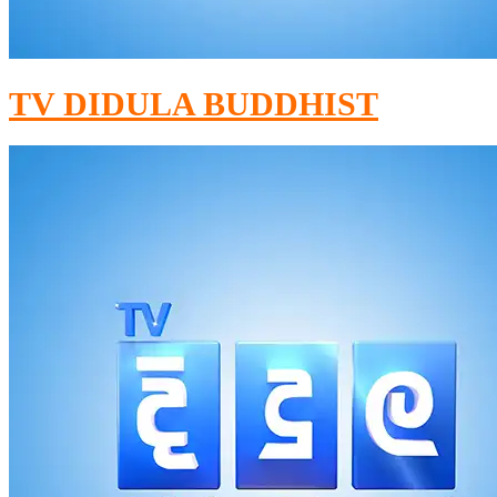
TV DIDULA BUDDHIST​