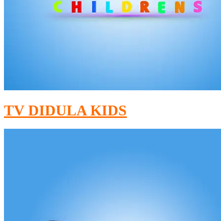
TV DIDULA KIDS