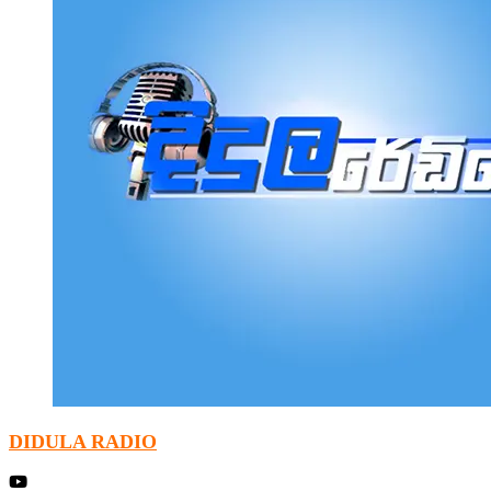
DIDULA RADIO