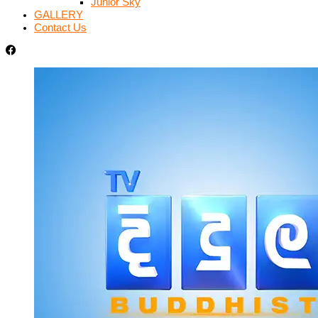
Junior Sky
GALLERY
Contact Us