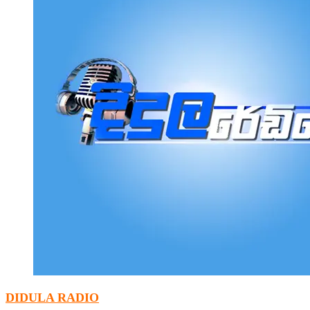
DIDULA RADIO