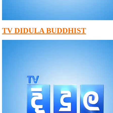
TV DIDULA BUDDHIST​