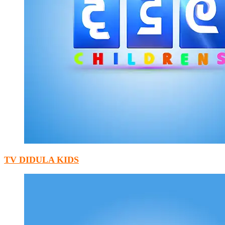
TV DIDULA KIDS