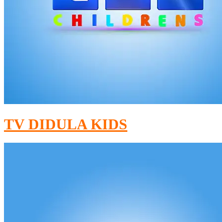
TV DIDULA KIDS