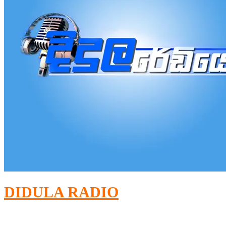
DIDULA RADIO