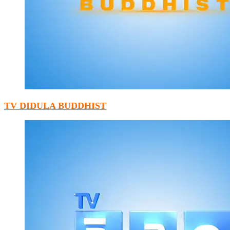
TV DIDULA BUDDHIST