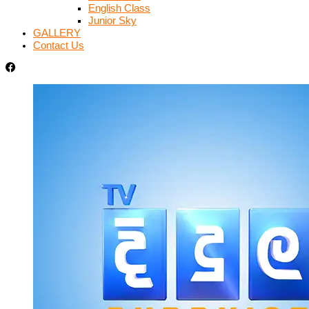
English Class
Junior Sky
GALLERY
Contact Us