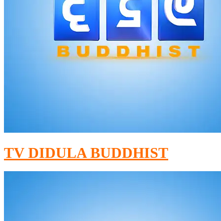
TV DIDULA BUDDHIST​