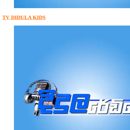
TV DIDULA KIDS