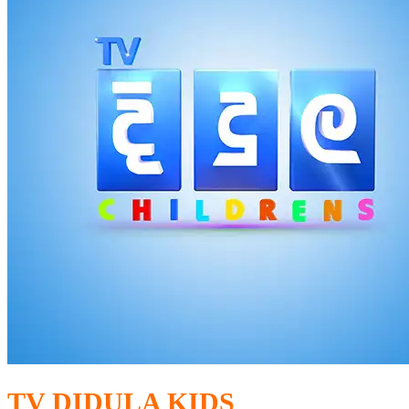
TV DIDULA KIDS