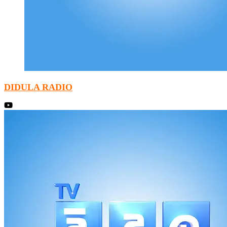
DIDULA RADIO