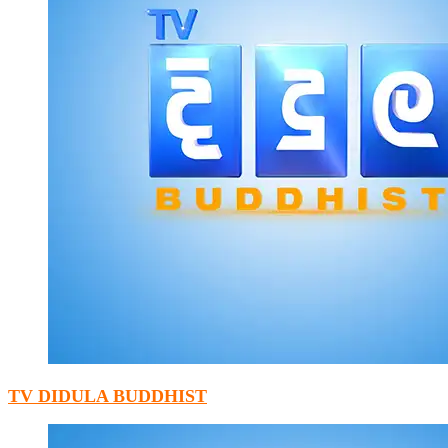
TV DIDULA BUDDHIST