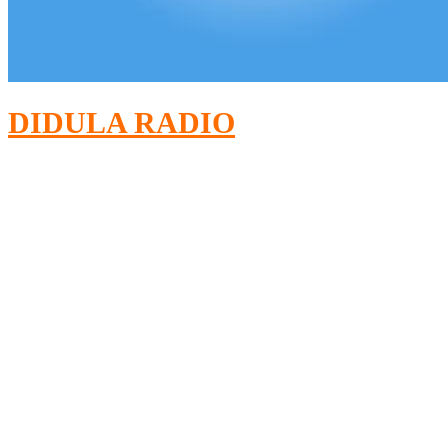
DIDULA RADIO