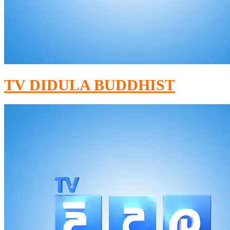
TV DIDULA BUDDHIST​