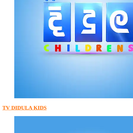
TV DIDULA KIDS