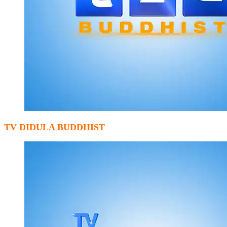
TV DIDULA BUDDHIST