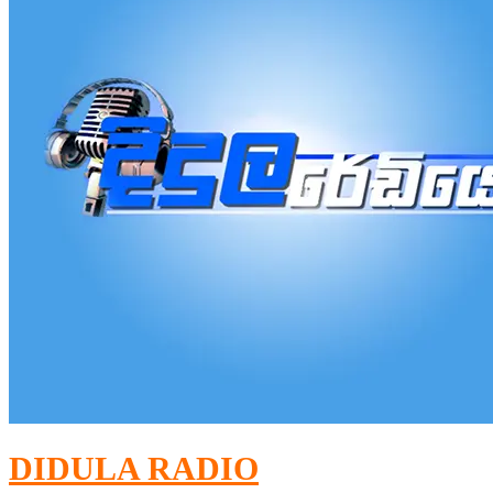
DIDULA RADIO