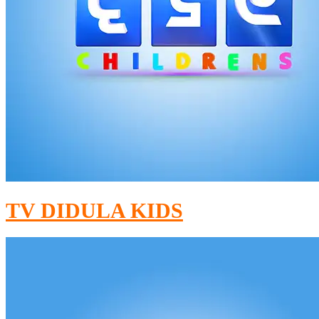
TV DIDULA KIDS