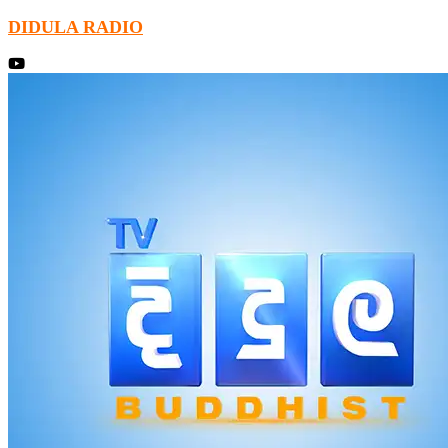
DIDULA RADIO