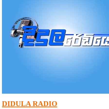
DIDULA RADIO