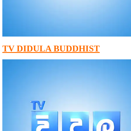
TV DIDULA BUDDHIST​