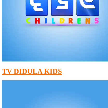
TV DIDULA KIDS