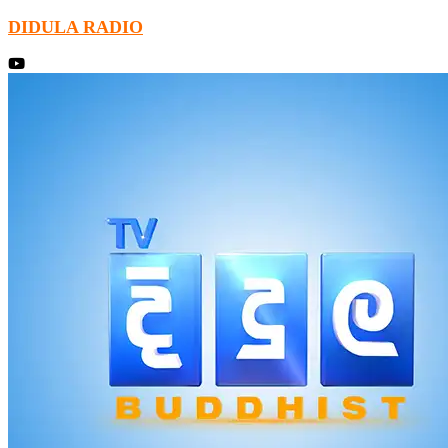
DIDULA RADIO