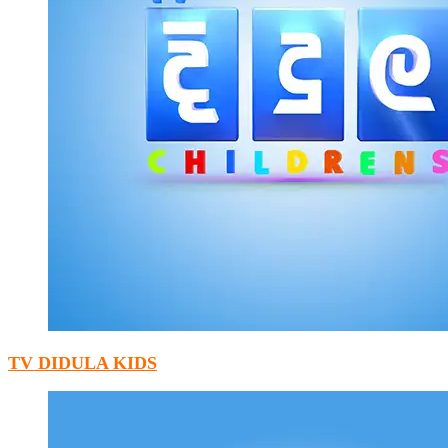
TV DIDULA KIDS