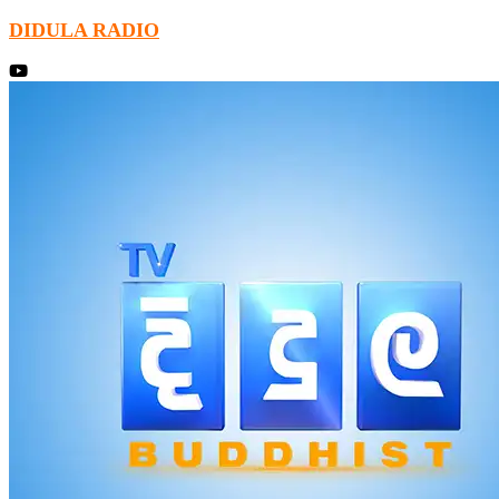
DIDULA RADIO