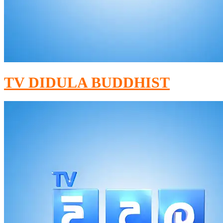
TV DIDULA BUDDHIST​