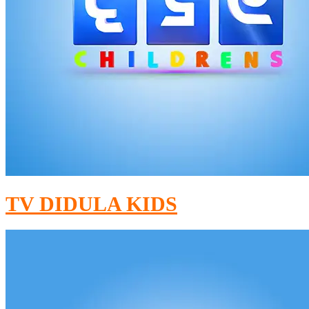
TV DIDULA KIDS