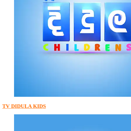
TV DIDULA KIDS