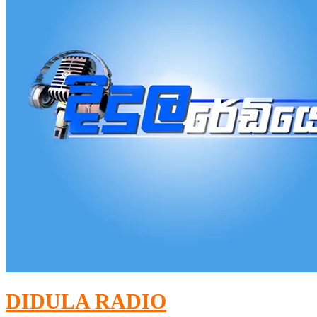
DIDULA RADIO