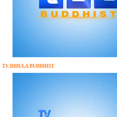
TV DIDULA BUDDHIST