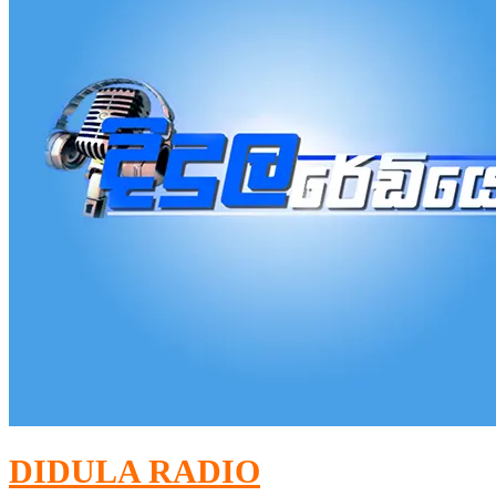
DIDULA RADIO