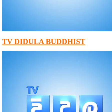
TV DIDULA BUDDHIST​