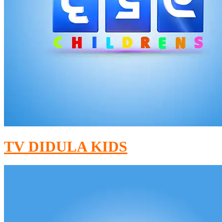
TV DIDULA KIDS