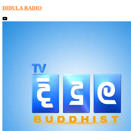
DIDULA RADIO