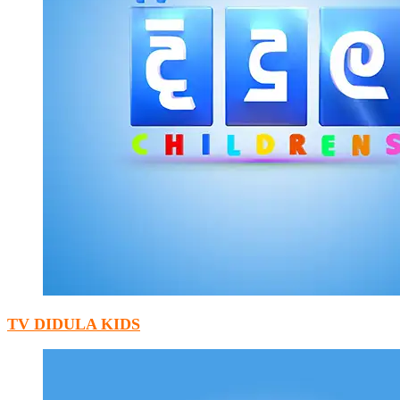
TV DIDULA KIDS