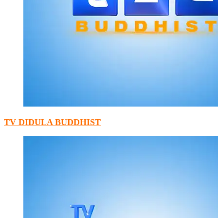
TV DIDULA BUDDHIST